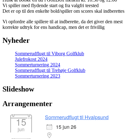
Vi spiller med flydende start og fra valgfri teested
Det er op til den enkelte bold/spiller om scores skal indberettes
Vi opfordre alle spillere til at indberette, da det giver den mest
korrekte udtryk for ens handicap, men det er frivillig
Nyheder
Sommerudflugt til Viborg Golfklub
Julefrokost 2024
Sommerturnering 2024
Sommerudflugt til Trehøje Golfklub
Sommerturnering 2023
Slideshow
Arrangementer
Sommerudflugt til Hvalpsund
15
15 jun 26
jun