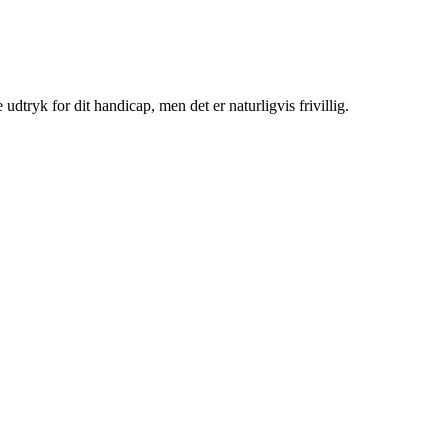
e udtryk for dit handicap, men det er naturligvis frivillig.