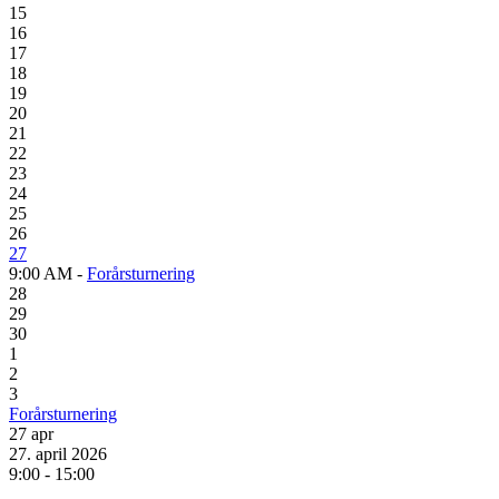
15
16
17
18
19
20
21
22
23
24
25
26
27
9:00 AM -
Forårsturnering
28
29
30
1
2
3
Forårsturnering
27
apr
27. april 2026
9:00 - 15:00