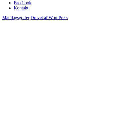
Facebook
Kontakt
Mandagsgolfer
Drevet af WordPress