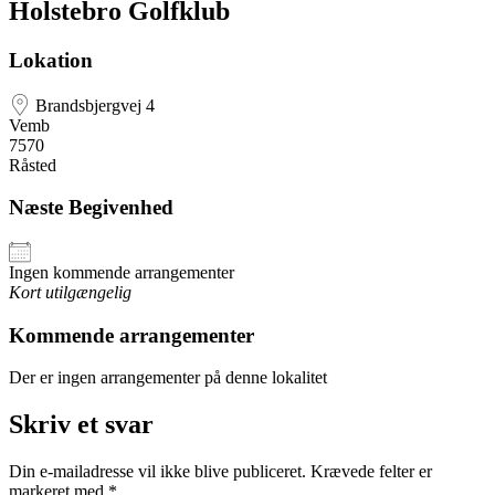
Holstebro Golfklub
Lokation
Brandsbjergvej 4
Vemb
7570
Råsted
Næste Begivenhed
Ingen kommende arrangementer
Kort utilgængelig
Kommende arrangementer
Der er ingen arrangementer på denne lokalitet
Skriv et svar
Din e-mailadresse vil ikke blive publiceret.
Krævede felter er
markeret med
*